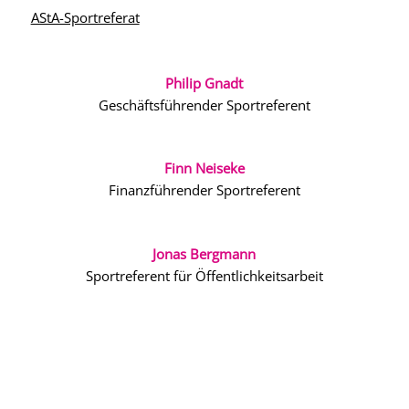
AStA-Sportreferat
Philip Gnadt
Geschäftsführender Sportreferent
Finn Neiseke
Finanzführender Sportreferent
Jonas Bergmann
Sportreferent für Öffentlichkeitsarbeit