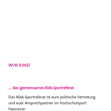
WIR SIND
… das (gemeinsame) AStA-Sportreferat
Das AStA-Sportreferat ist eure politische Vertretung
und euer Ansprechpartner im Hochschulsport
Hannover.