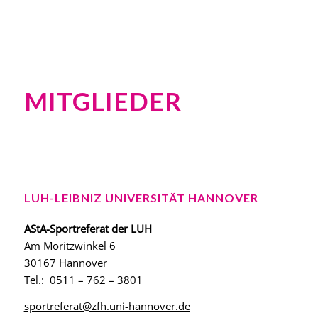
MITGLIEDER
LUH-LEIBNIZ UNIVERSITÄT HANNOVER
AStA-Sportreferat der LUH
Am Moritzwinkel 6
30167 Hannover
Tel.: 0511 – 762 – 3801
sportreferat@zfh.uni-hannover.de