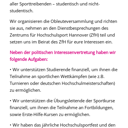
aller Sporttreibenden – studentisch und nicht-
studentisch.
Wir organisieren die Obleuteversammlung und richten
sie aus, nehmen an den Dienstbesprechungen des
Zentrums für Hochschulsport Hannover (ZfH) teil und
setzen uns im Beirat des ZfH für eure Interessen ein.
Neben der politischen Interessenvertretung haben wir
folgende Aufgaben:
• Wir unterstützen Studierende finanziell, um ihnen die
Teilnahme an sportlichen Wettkämpfen (wie z.B.
Turnieren oder deutschen Hochschulmeisterschaften)
zu ermöglichen.
• Wir unterstützen die Übungsleitende der Sportkurse
finanziell, um ihnen die Teilnahme an Fortbildungen,
sowie Erste-Hilfe-Kursen zu ermöglichen.
• Wir haben das jährliche Hochschulsportfest und den