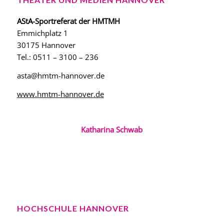
AStA-Sportreferat der HMTMH
Emmichplatz 1
30175 Hannover
Tel.: 0511 – 3100 – 236
asta@hmtm-hannover.de
www.hmtm-hannover.de
Katharina Schwab
HOCHSCHULE HANNOVER