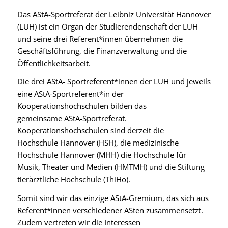
Das AStA-Sportreferat der Leibniz Universität Hannover
(LUH) ist ein Organ der Studierendenschaft der LUH
und seine drei Referent*innen übernehmen die
Geschäftsführung, die Finanzverwaltung und die
Öffentlichkeitsarbeit.
Die drei AStA- Sportreferent*innen der LUH und jeweils
eine AStA-Sportreferent*in der
Kooperationshochschulen bilden das
gemeinsame AStA-Sportreferat.
Kooperationshochschulen sind derzeit die
Hochschule Hannover (HSH), die medizinische
Hochschule Hannover (MHH) die Hochschule für
Musik, Theater und Medien (HMTMH) und die Stiftung
tierärztliche Hochschule (ThiHo).
Somit sind wir das einzige AStA-Gremium, das sich aus
Referent*innen verschiedener ASten zusammensetzt.
Zudem vertreten wir die Interessen