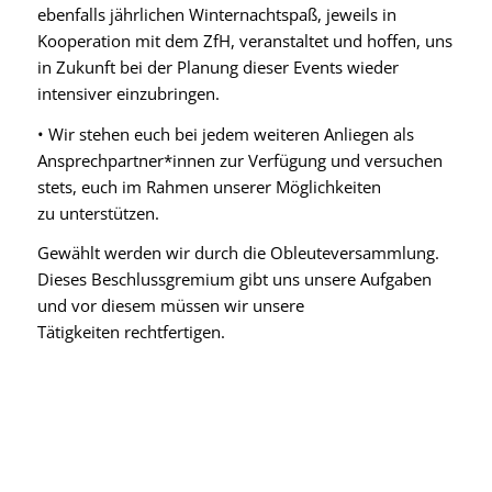
ebenfalls jährlichen Winternachtspaß, jeweils in
Kooperation mit dem ZfH, veranstaltet und hoffen, uns
in Zukunft bei der Planung dieser Events wieder
intensiver einzubringen.
• Wir stehen euch bei jedem weiteren Anliegen als
Ansprechpartner*innen zur Verfügung und versuchen
stets, euch im Rahmen unserer Möglichkeiten
zu unterstützen.
Gewählt werden wir durch die Obleuteversammlung.
Dieses Beschlussgremium gibt uns unsere Aufgaben
und vor diesem müssen wir unsere
Tätigkeiten rechtfertigen.