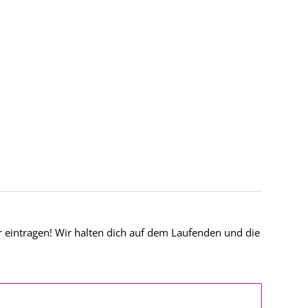
r eintragen! Wir halten dich auf dem Laufenden und die