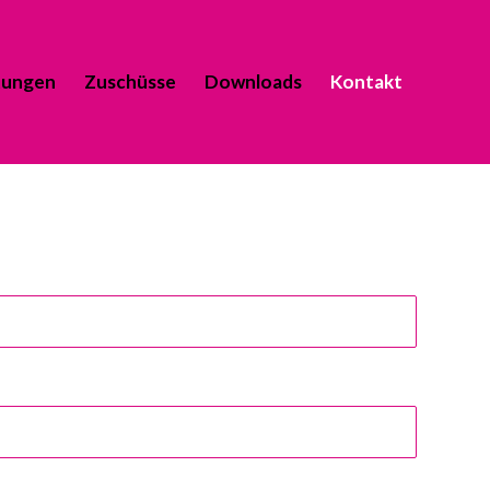
tungen
Zuschüsse
Downloads
Kontakt