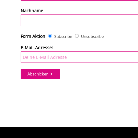
Nachname
Form Aktion
Subscribe
Unsubscribe
E-Mail-Adresse: