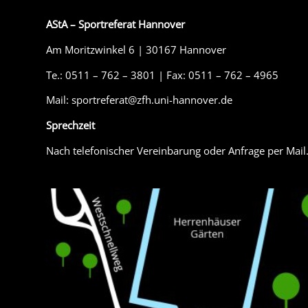
AStA – Sportreferat Hannover
Am Moritzwinkel 6 | 30167 Hannover
Te.: 0511 – 762 – 3801 | Fax: 0511 – 762 – 4965
Mail: sportreferat@zfh.uni-hannover.de
Sprechzeit
Nach telefonischer Vereinbarung oder Anfrage per Mail