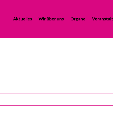
Aktuelles
Wir über uns
Organe
Veranstal