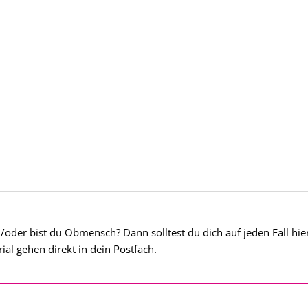
/oder bist du Obmensch? Dann solltest du dich auf jeden Fall hie
l gehen direkt in dein Postfach.