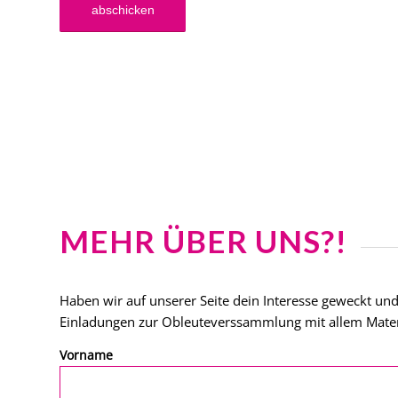
MEHR ÜBER UNS?!
Haben wir auf unserer Seite dein Interesse geweckt und
Einladungen zur Obleuteverssammlung mit allem Materia
Vorname