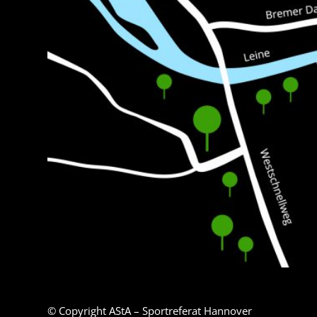
© Copyright AStA – Sportreferat Hannover