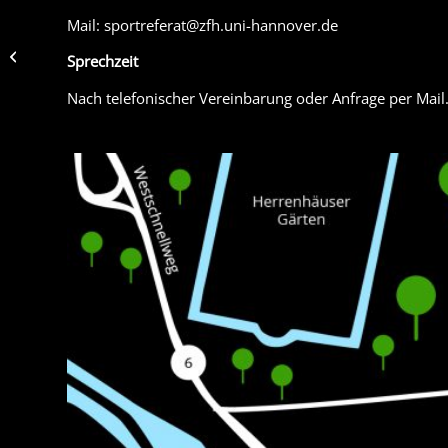
Mail: sportreferat@zfh.uni-hannover.de
Sunglasses
Sprechzeit
Nach telefonischer Vereinbarung oder Anfrage per Mail