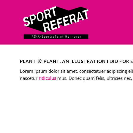
&
PLANT
PLANT. AN ILLUSTRATION I DID FOR 
Lorem ipsum dolor sit amet, consectetuer adipiscing e
nascetur
ridiculus
mus. Donec quam felis, ultricies nec