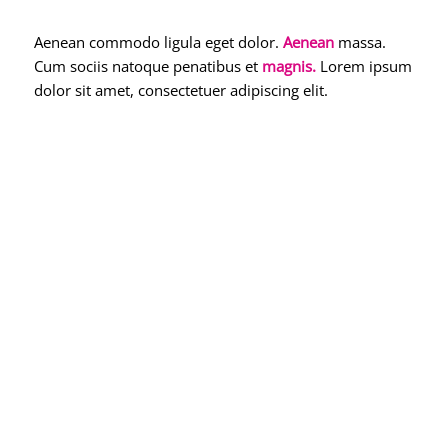
Aenean commodo ligula eget dolor.
Aenean
massa.
Cum sociis natoque penatibus et
magnis.
Lorem ipsum
dolor sit amet, consectetuer adipiscing elit.