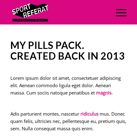
MY PILLS PACK.
CREATED BACK IN 2013
Lorem ipsum dolor sit amet, consectetuer adipiscing
elit. Aenean commodo ligula eget dolor. Aenean
massa. Cum sociis natoque penatibus et
magnis.
Adis parturient montes, nascetur
ridiculus
mus. Donec
quam felis, ultricies nec, pellentesque eu, pretium quis,
sem. Nulla consequat massa quis enim.