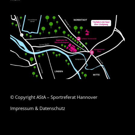
© Copyright AStA – Sportreferat Hannover
Impressum & Datenschutz