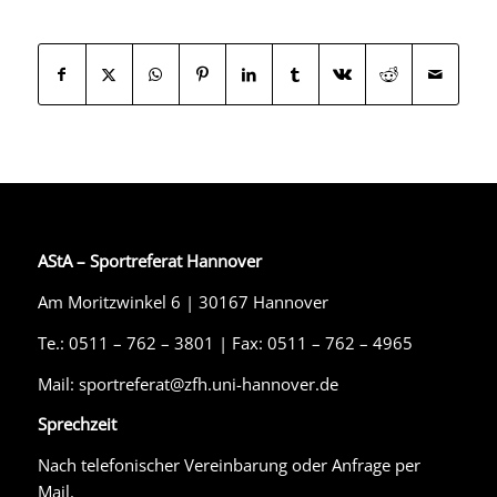
AStA – Sportreferat Hannover
Am Moritzwinkel 6 | 30167 Hannover
Te.: 0511 – 762 – 3801 | Fax: 0511 – 762 – 4965
Mail: sportreferat@zfh.uni-hannover.de
Sprechzeit
Nach telefonischer Vereinbarung oder Anfrage per
Mail.